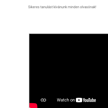
Sikeres tanulást kívánunk minden olvasónak!