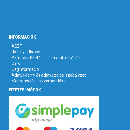
INFORMÁCIÓK
ASZF
Jogi nyilatkozat
Szállítási, fizetési, elállási információk
GYIK
Céginformáció
Adatvédelmi és adatkezelési szabályzat
Megrendelés visszamondása
FIZETÉSI MÓDOK