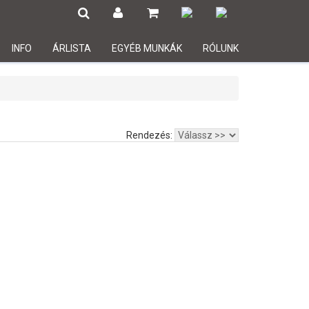
INFO
ÁRLISTA
EGYÉB MUNKÁK
RÓLUNK
Rendezés: