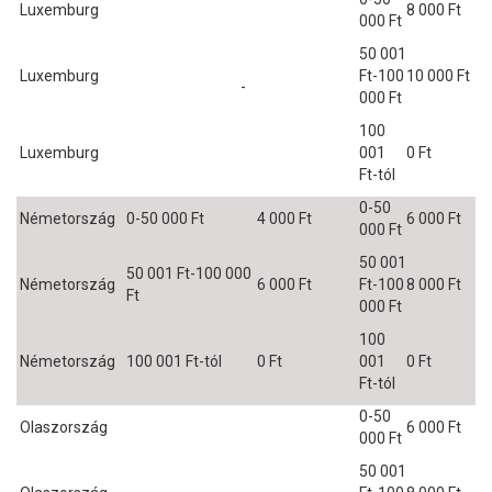
Luxemburg
8 000 Ft
000 Ft
50 001
Luxemburg
Ft-100
10 000 Ft
-
000 Ft
100
Luxemburg
001
0 Ft
Ft-tól
0-50
Németország
0-50 000 Ft
4 000 Ft
6 000 Ft
000 Ft
50 001
50 001 Ft-100 000
Németország
6 000 Ft
Ft-100
8 000 Ft
Ft
000 Ft
100
Németország
100 001 Ft-tól
0 Ft
001
0 Ft
Ft-tól
0-50
Olaszország
6 000 Ft
000 Ft
50 001