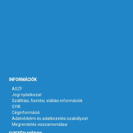
INFORMÁCIÓK
ASZF
Jogi nyilatkozat
Szállítási, fizetési, elállási információk
GYIK
Céginformáció
Adatvédelmi és adatkezelési szabályzat
Megrendelés visszamondása