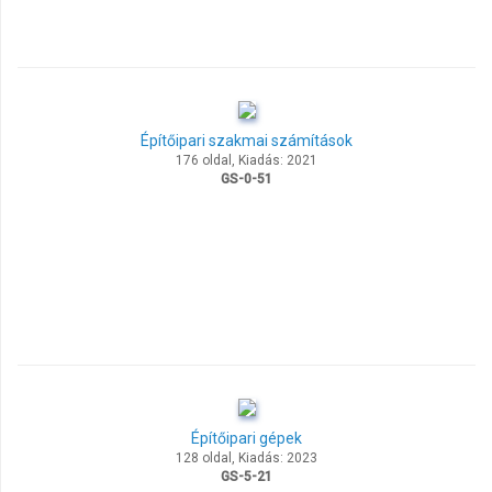
Építőipari szakmai számítások
176 oldal, Kiadás: 2021
GS-0-51
Építőipari gépek
128 oldal, Kiadás: 2023
GS-5-21