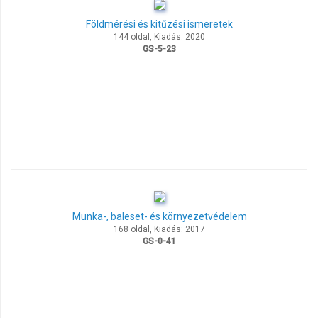
Földmérési és kitűzési ismeretek
144 oldal, Kiadás: 2020
GS-5-23
Munka-, baleset- és környezetvédelem
168 oldal, Kiadás: 2017
GS-0-41