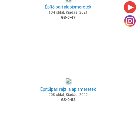
Építőipari alapismeretek
104 oldal, Kiadás: 2021
GS-0-47
Építőipari rajzi alapismeretek
208 oldal, Kiadás: 2022
GS-0-52