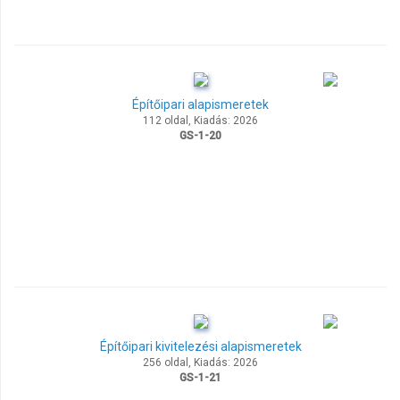
Építőipari alapismeretek
112 oldal, Kiadás: 2026
GS-1-20
Építőipari kivitelezési alapismeretek
256 oldal, Kiadás: 2026
GS-1-21