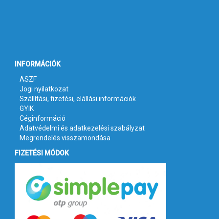
INFORMÁCIÓK
ASZF
Jogi nyilatkozat
Szállítási, fizetési, elállási információk
GYIK
Céginformáció
Adatvédelmi és adatkezelési szabályzat
Megrendelés visszamondása
FIZETÉSI MÓDOK