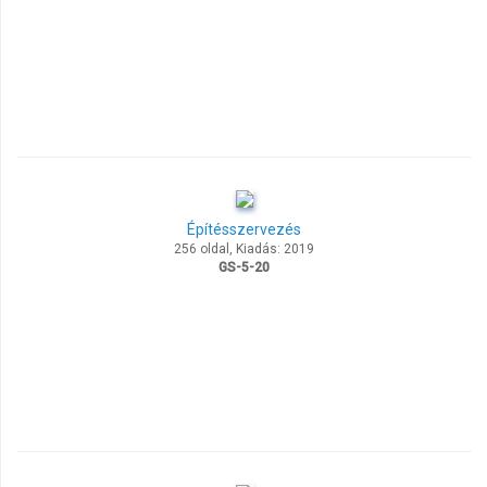
Építésszervezés
256 oldal, Kiadás: 2019
GS-5-20