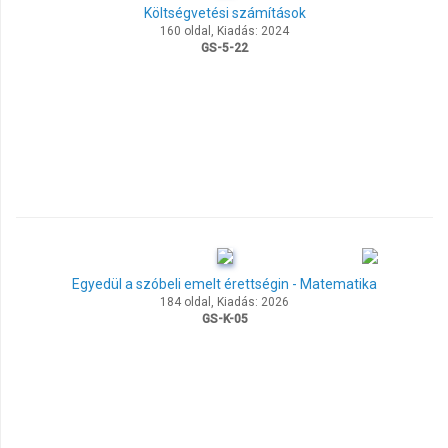
Költségvetési számítások
160 oldal, Kiadás: 2024
GS-5-22
Egyedül a szóbeli emelt érettségin - Matematika
184 oldal, Kiadás: 2026
GS-K-05