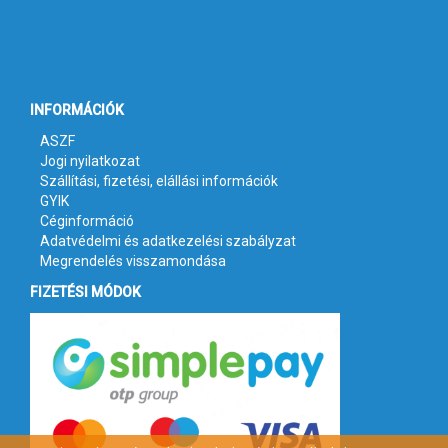
INFORMÁCIÓK
ASZF
Jogi nyilatkozat
Szállítási, fizetési, elállási információk
GYIK
Céginformáció
Adatvédelmi és adatkezelési szabályzat
Megrendelés visszamondása
FIZETÉSI MÓDOK