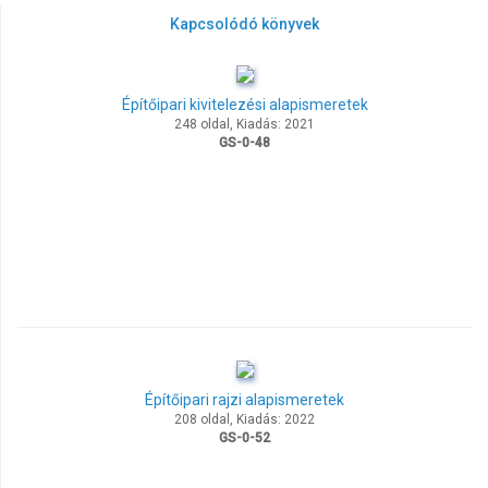
Kapcsolódó könyvek
Építőipari kivitelezési alapismeretek
248 oldal, Kiadás: 2021
GS-0-48
Építőipari rajzi alapismeretek
208 oldal, Kiadás: 2022
GS-0-52