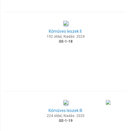
Kőműves leszek II.
192 oldal, Kiadás: 2024
GS-1-18
Kőműves leszek III.
224 oldal, Kiadás: 2025
GS-1-19