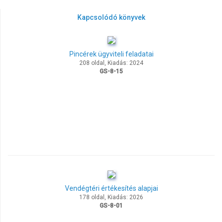
Kapcsolódó könyvek
Pincérek ügyviteli feladatai
208 oldal, Kiadás: 2024
GS-8-15
Vendégtéri értékesítés alapjai
178 oldal, Kiadás: 2026
GS-8-01