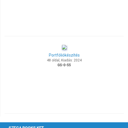
Portfóliókészítés
48 oldal, Kiadás: 2024
GS-0-55