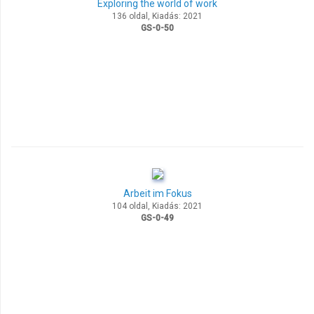
Exploring the world of work
136 oldal, Kiadás: 2021
GS-0-50
Arbeit im Fokus
104 oldal, Kiadás: 2021
GS-0-49