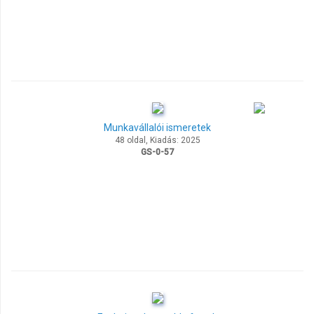
Munkavállalói ismeretek
48 oldal, Kiadás: 2025
GS-0-57