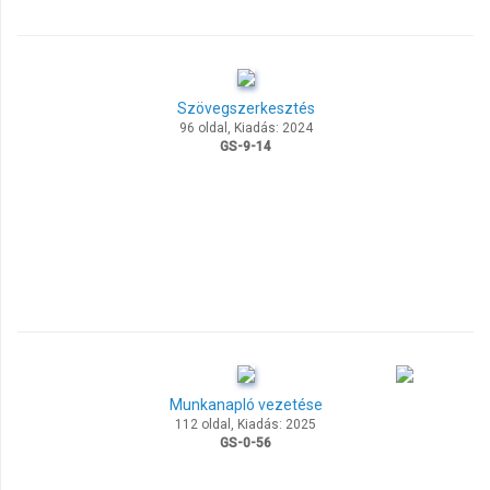
Szövegszerkesztés
96 oldal, Kiadás: 2024
GS-9-14
Munkanapló vezetése
112 oldal, Kiadás: 2025
GS-0-56