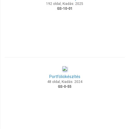
192 oldal, Kiadás: 2025
GS-10-01
Portfóliókészítés
48 oldal, Kiadás: 2024
GS-0-55