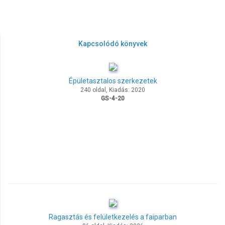
Kapcsolódó könyvek
Épületasztalos szerkezetek
240 oldal, Kiadás: 2020
GS-4-20
Ragasztás és felületkezelés a faiparban