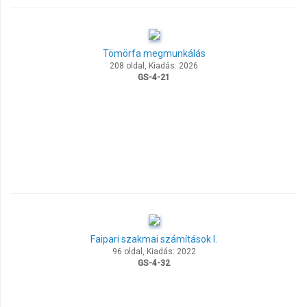
Tömörfa megmunkálás
208 oldal, Kiadás: 2026
GS-4-21
Faipari szakmai számítások I.
96 oldal, Kiadás: 2022
GS-4-32