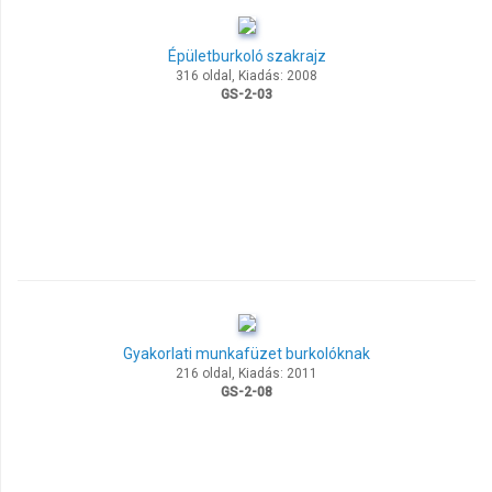
Épületburkoló szakrajz
316 oldal, Kiadás: 2008
GS-2-03
Gyakorlati munkafüzet burkolóknak
216 oldal, Kiadás: 2011
GS-2-08