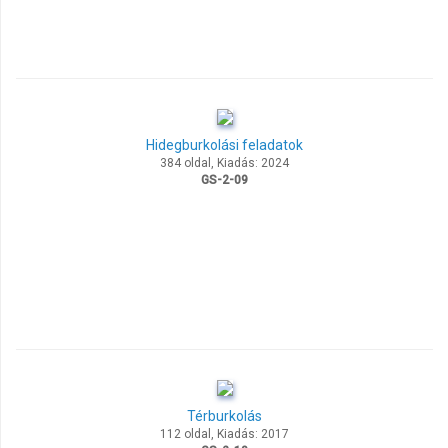
Hidegburkolási feladatok
384 oldal, Kiadás: 2024
GS-2-09
Térburkolás
112 oldal, Kiadás: 2017