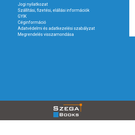
Jogi nyilatkozat
Szállítási, fizetési, elállási információk
GYIK
Céginformáció
Adatvédelmi és adatkezelési szabályzat
Megrendelés visszamondása