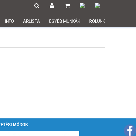
INFO
ÁRLISTA
EGYÉB MUNKÁK
RÓLUNK
ZETÉSI MÓDOK