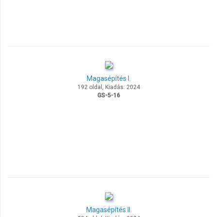
Magasépítés I.
192 oldal, Kiadás: 2024
GS-5-16
Magasépítés II.