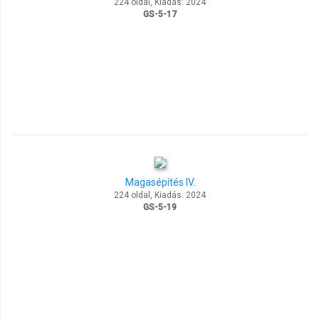
224 oldal, Kiadás: 2024
GS-5-17
Magasépítés IV.
224 oldal, Kiadás: 2024
GS-5-19